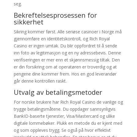
seg.
Bekreftelsesprosessen for
sikkerhet
Sikring kommer først. Alle seriøse casinoer i Norge må
gjennomføre en identitetskontroll, og Rich Royal
Casino er ingen umtak. Du blir oppfordret til å sende
inn foto av legitimasjon og en ny adressebevis. Denne
verifiseringen er mer enn et skjønnsmessig tiltak. Den
er din forsikring om at operatøren er troverdig og at
pengene dine kommer frem. Hos en god leverandør
går denne kontrollen raskt.
Utvalg av betalingsmetoder
For norske brukere har Rich Royal Casino de vanlige og
trygge betalingsmåtene. Du oppdager sannsynligvis
BankID-baserte tjenester, Visa/Mastercard og ulike
digitale lommebøker. Plukk en metode du er kjent med
og som oppleves trygg. Se også på hvor effektivt