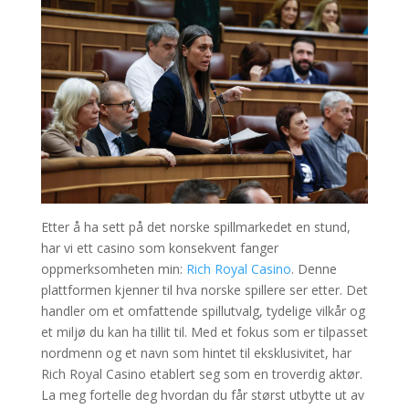
Etter å ha sett på det norske spillmarkedet en stund,
har vi ett casino som konsekvent fanger
oppmerksomheten min:
Rich Royal Casino
. Denne
plattformen kjenner til hva norske spillere ser etter. Det
handler om et omfattende spillutvalg, tydelige vilkår og
et miljø du kan ha tillit til. Med et fokus som er tilpasset
nordmenn og et navn som hintet til eksklusivitet, har
Rich Royal Casino etablert seg som en troverdig aktør.
La meg fortelle deg hvordan du får størst utbytte ut av