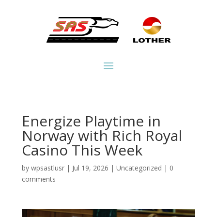
Energize Playtime in
Norway with Rich Royal
Casino This Week
by
wpsastlusr
|
Jul 19, 2026
|
Uncategorized
|
0
comments