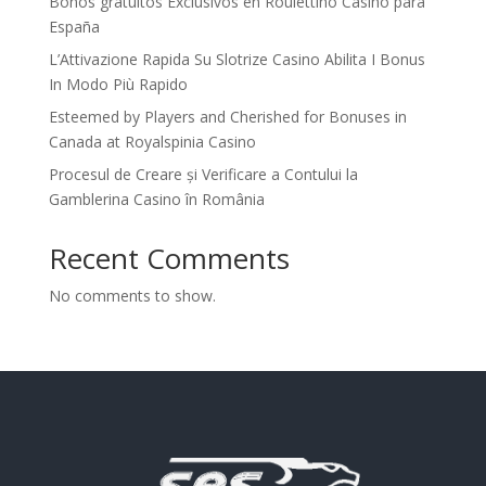
Bonos gratuitos Exclusivos en Roulettino Casino para
España
L’Attivazione Rapida Su Slotrize Casino Abilita I Bonus
In Modo Più Rapido
Esteemed by Players and Cherished for Bonuses in
Canada at Royalspinia Casino
Procesul de Creare și Verificare a Contului la
Gamblerina Casino în România
Recent Comments
No comments to show.