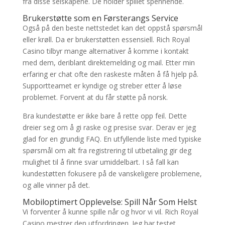
fra disse selskapene. De holder spillet spennende.
Brukerstøtte som en Førsterangs Service
Også på den beste nettstedet kan det oppstå spørsmål
eller krøll. Da er brukerstøtten essensiell. Rich Royal
Casino tilbyr mange alternativer å komme i kontakt
med dem, deriblant direktemelding og mail. Etter min
erfaring er chat ofte den raskeste måten å få hjelp på.
Supportteamet er kyndige og streber etter å løse
problemet. Forvent at du får støtte på norsk.
Bra kundestøtte er ikke bare å rette opp feil. Dette
dreier seg om å gi raske og presise svar. Derav er jeg
glad for en grundig FAQ. En utfyllende liste med typiske
spørsmål om alt fra registrering til utbetaling gir deg
mulighet til å finne svar umiddelbart. I så fall kan
kundestøtten fokusere på de vanskeligere problemene,
og alle vinner på det.
Mobiloptimert Opplevelse: Spill Når Som Helst
Vi forventer å kunne spille når og hvor vi vil. Rich Royal
Casino mestrer den utfordringen. Jeg har testet