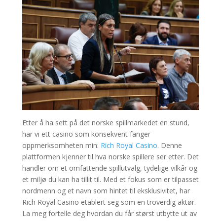
Etter å ha sett på det norske spillmarkedet en stund,
har vi ett casino som konsekvent fanger
oppmerksomheten min:
Rich Royal Casino
. Denne
plattformen kjenner til hva norske spillere ser etter. Det
handler om et omfattende spillutvalg, tydelige vilkår og
et miljø du kan ha tillit til. Med et fokus som er tilpasset
nordmenn og et navn som hintet til eksklusivitet, har
Rich Royal Casino etablert seg som en troverdig aktør.
La meg fortelle deg hvordan du får størst utbytte ut av