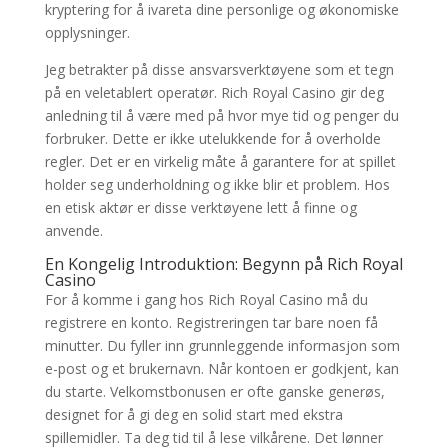
kryptering for å ivareta dine personlige og økonomiske
opplysninger.
Jeg betrakter på disse ansvarsverktøyene som et tegn
på en veletablert operatør. Rich Royal Casino gir deg
anledning til å være med på hvor mye tid og penger du
forbruker. Dette er ikke utelukkende for å overholde
regler. Det er en virkelig måte å garantere for at spillet
holder seg underholdning og ikke blir et problem. Hos
en etisk aktør er disse verktøyene lett å finne og
anvende.
En Kongelig Introduktion: Begynn på Rich Royal
Casino
For å komme i gang hos Rich Royal Casino må du
registrere en konto. Registreringen tar bare noen få
minutter. Du fyller inn grunnleggende informasjon som
e-post og et brukernavn. Når kontoen er godkjent, kan
du starte. Velkomstbonusen er ofte ganske generøs,
designet for å gi deg en solid start med ekstra
spillemidler. Ta deg tid til å lese vilkårene. Det lønner