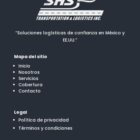
“Soluciones logísticas de confianza en México y
EE.UU.”
Mapa del sitio
Inicio
Nosotros
Servicios
Cobertura
Contacto
Legal
Política de privacidad
Términos y condiciones