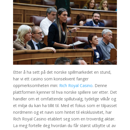
Etter å ha sett på det norske spillmarkedet en stund,
har vi ett casino som konsekvent fanger
oppmerksomheten min:
Rich Royal Casino
. Denne
plattformen kjenner til hva norske spillere ser etter. Det
handler om et omfattende spillutvalg, tydelige vilkår og
et miljø du kan ha tillit til. Med et fokus som er tilpasset
nordmenn og et navn som hintet til eksklusivitet, har
Rich Royal Casino etablert seg som en troverdig aktør.
La meg fortelle deg hvordan du får størst utbytte ut av