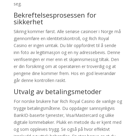
seg.
Bekreftelsesprosessen for
sikkerhet
Sikring kommer først. Alle seriøse casinoer i Norge må
gjennomføre en identitetskontroll, og Rich Royal
Casino er ingen umtak. Du blir oppfordret til å sende
inn foto av legitimasjon og en ny adressebevis. Denne
verifiseringen er mer enn et skjønnsmessig tiltak. Den
er din forsikring om at operatøren er troverdig og at
pengene dine kommer frem. Hos en god leverandør
går denne kontrollen raskt.
Utvalg av betalingsmetoder
For norske brukere har Rich Royal Casino de vanlige og
trygge betalingsmåtene. Du oppdager sannsynligvis
BankID-baserte tjenester, Visa/Mastercard og ulike
digitale lommebøker. Plukk en metode du er kjent med
og som oppleves trygg. Se også på hvor effektivt