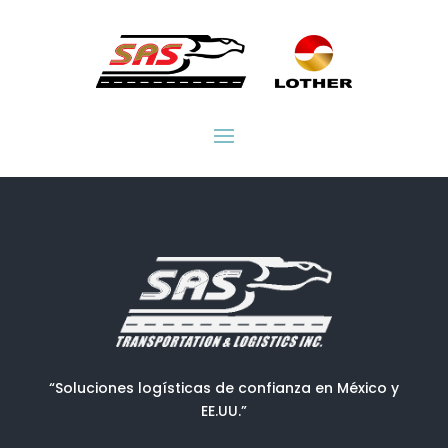
“Soluciones logísticas de confianza en México y
EE.UU.”